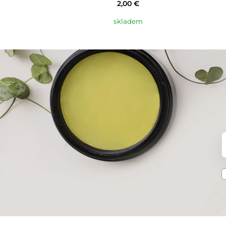
2,00 €
skladem