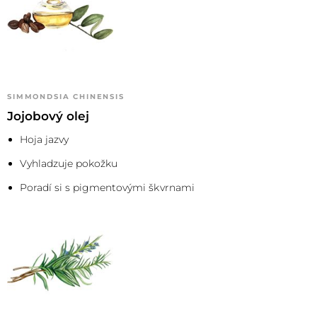
SIMMONDSIA CHINENSIS
Jojobový olej
Hoja jazvy
Vyhladzuje pokožku
Poradí si s pigmentovými škvrnami