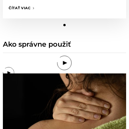
ČÍTAŤ VIAC
Ako správne použiť