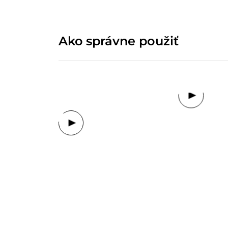
Ako správne použiť