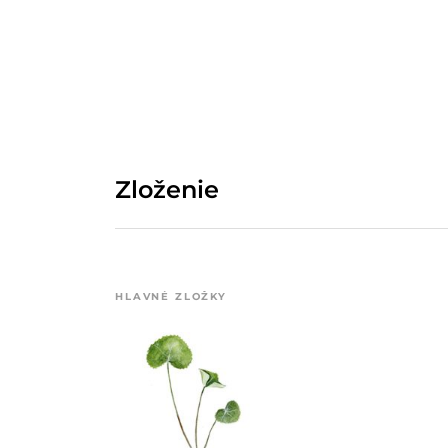
Zloženie
HLAVNÉ ZLOŽKY