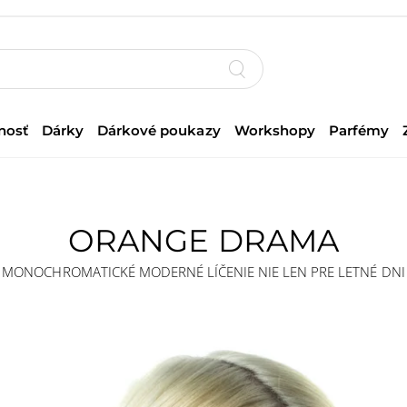
nosť
Dárky
Dárkové poukazy
Workshopy
Parfémy
ORANGE DRAMA
MONOCHROMATICKÉ MODERNÉ LÍČENIE NIE LEN PRE LETNÉ DNI