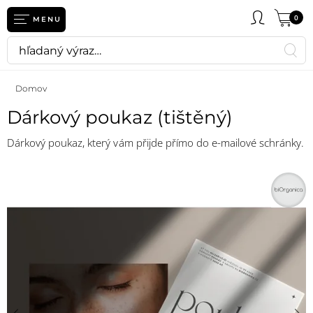
0
MENU
Domov
Dárkový poukaz (tištěný)
Dárkový poukaz, který vám přijde přímo do e-mailové schránky.