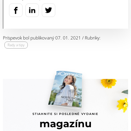
Príspevok bol publikovaný 07. 01. 2021 / Rubriky:
Rady a tipy
STIAHNITE SI POSLEDNÉ VYDANIE
magazínu